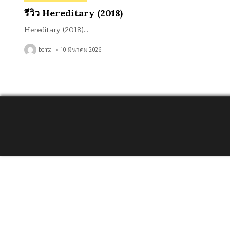
in
รีวิว Hereditary (2018)
Hereditary (2018)…
benta
10 มีนาคม 2026