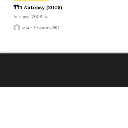
in
รีวิว Autopsy (2008)
Autopsy (2008) จั…
benta
9 พฤษภาคม 2026