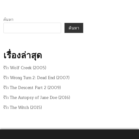
ค้นหา
ค้นหา
เรื่องล่าสุด
รีวิว Wolf Creek (2005)
รีวิว Wrong Turn 2: Dead End (2007)
รีวิว The Descent Part 2 (2009)
รีวิว The Autopsy of Jane Doe (2016)
รีวิว The Witch (2015)