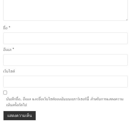
ชื่อ
*
อีเมล
*
เว็บไซต์
บันทึกชื่อ, อีเมล และชื่อเว็บไซต์ของฉันบนเบราว์เซอร์นี้ สำหรับการแสดงความ
เห็นครั้งถัดไป