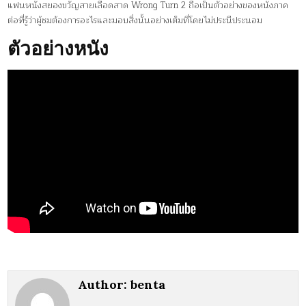
แฟนหนังสยองขวัญสายเลือดสาด Wrong Turn 2 ถือเป็นตัวอย่างของหนังภาค
ต่อที่รู้ว่าผู้ชมต้องการอะไรและมอบสิ่งนั้นอย่างเต็มที่โดยไม่ประนีประนอม
ตัวอย่างหนัง
Author:
benta