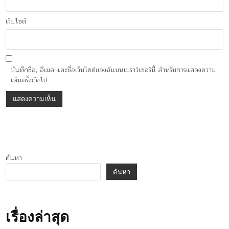
เว็บไซต์
บันทึกชื่อ, อีเมล และชื่อเว็บไซต์ของฉันบนเบราว์เซอร์นี้ สำหรับการแสดงความ
เห็นครั้งถัดไป
ค้นหา
ค้นหา
เรื่องล่าสุด