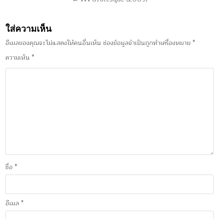
ใส่ความเห็น
อีเมลของคุณจะไม่แสดงให้คนอื่นเห็น
ช่องข้อมูลจำเป็นถูกทำเครื่องหมาย
*
ความเห็น
*
ชื่อ
*
อีเมล
*